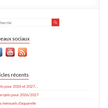
eaux sociaux
icles récents
ets pour 2026 et 2027…
projets pour 2026/2027
s mensuels d’aquarelle