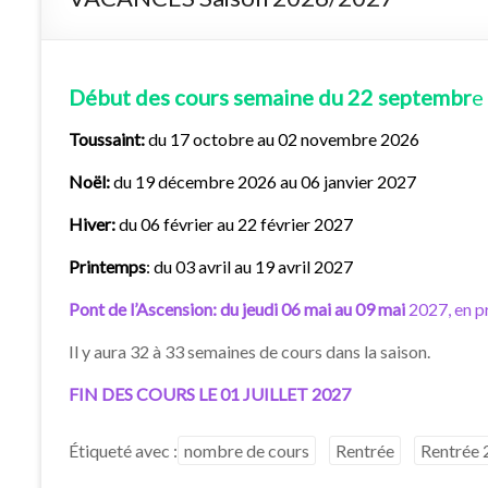
Début des cours semaine du 22 septembr
e
Toussaint:
du 17 octobre au 02 novembre 2026
Noël:
du 19 décembre 2026 au 06 janvier 2027
Hiver:
du 06 février au 22 février 2027
Printemps
: du 03 avril au 19 avril 2027
Pont de l’Ascension: du jeudi 06 mai au 09 mai
2027, en p
Il y aura 32 à 33 semaines de cours dans la saison.
FIN DES COURS LE 01 JUILLET 2027
Étiqueté avec :
nombre de cours
Rentrée
Rentrée 