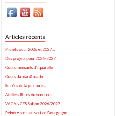
Articles récents
Projets pour 2026 et 2027…
Des projets pour 2026/2027
Cours mensuels d’aquarelle
Cours du mardi matin
Soirées de la peinture…
Ateliers libres du vendredi
VACANCES Saison 2026/2027
Peindre aussi au vert en Bourgogne…