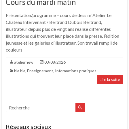
Cours du mardi matin
Présentation/programme – cours de dessin/ Atelier Le
Château Intervenant / Bertrand Dubois Bertrand,
illustrateur depuis plus de vingt ans réalise différentes
illustrations qui trouvent leur place dans la presse, l’édition
jeunesse et les galeries d’illustrateur. Son travail rempli de
couleurs
ateliernew
03/08/2026
bla bla
,
Enseignement
,
Informations pratiques
Lire la suite
Réseaux sociaux