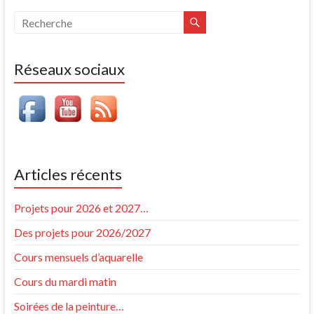
Réseaux sociaux
Articles récents
Projets pour 2026 et 2027…
Des projets pour 2026/2027
Cours mensuels d’aquarelle
Cours du mardi matin
Soirées de la peinture…